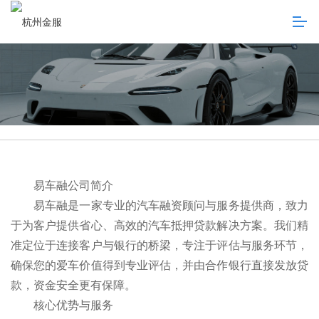
易车融公司简介
易车融是一家专业的汽车融资顾问与服务提供商，致力
于为客户提供省心、高效的汽车抵押贷款解决方案。我们精
准定位于连接客户与银行的桥梁，专注于评估与服务环节，
确保您的爱车价值得到专业评估，并由合作银行直接发放贷
款，资金安全更有保障。
核心优势与服务