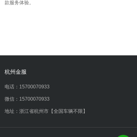
款服务体验。
杭州金服
电话：15700070933
微信：15700070933
地址：浙江省杭州市【全国车辆不限】