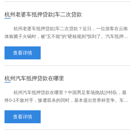
杭州老婆车抵押贷款|车二次贷款
杭州老婆车抵押贷款|车二次贷款？近日，一位游客在云南
体验菌子火锅时，被“五不能”的“硬核规则”惊到了。汽车抵押贷
款有的是老婆名下的，像这种怎么办理抵押贷款？
查看详情
杭州汽车抵押贷款在哪里
杭州汽车抵押贷款在哪里？中国男足客场挑战沙特队，最
终0-1不敌对手，惨遭双杀的同时，基本退出世界杯竞争。车辆
抵押贷款顾名思义是用车子做一个抵押贷款，办理抵押
查看详情