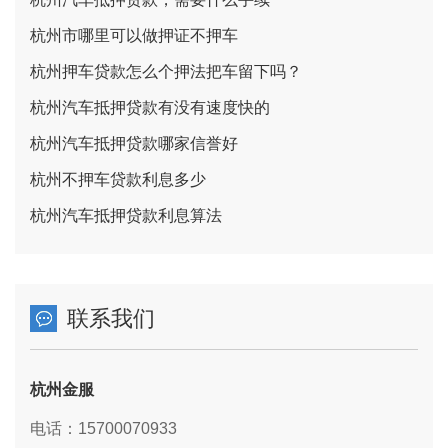
杭州市哪里可以做押证不押车
杭州押车贷款怎么个押法把车留下吗？
杭州汽车抵押贷款有没有速度快的
杭州汽车抵押贷款哪家信誉好
杭州不押车贷款利息多少
杭州汽车抵押贷款利息算法
联系我们
杭州金服
电话：15700070933