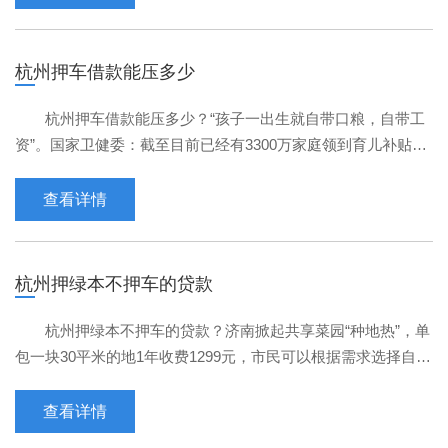
杭州押车借款能压多少
杭州押车借款能压多少？“孩子一出生就自带口粮，自带工
资”。国家卫健委：截至目前已经有3300万家庭领到育儿补贴。‌‌
现在办理车抵押贷款有押绿本不押车贷款和押
查看详情
杭州押绿本不押车的贷款
杭州押绿本不押车的贷款？济南掀起共享菜园“种地热”，单
包一块30平米的地1年收费1299元，市民可以根据需求选择自己
种植或托管。押绿本的优势是车照开钱照拿，
查看详情