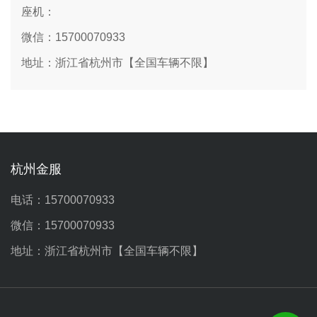
座机：
微信：15700070933
地址：浙江省杭州市【全国车辆不限】
杭州金服
电话：15700070933
微信：15700070933
地址：浙江省杭州市【全国车辆不限】