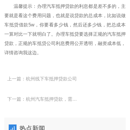
温馨提示：办理汽车抵押贷款的利息都是差不多的，主
要就是看这个费用问题，也就是说贷款的总成本，比如说做
车抵贷借款5w，你要看多少钱，然后还多少钱，把总成本
一算对比一下就明白了。办理车抵贷要选择正规的汽车抵押
贷款，正规的车抵贷公司利息费用公开透明，融资成本低，
详情咨询我这边。
上一篇：杭州线下车抵押贷款公司
下一篇：杭州汽车抵押贷款，需要什么手续
热点新闻