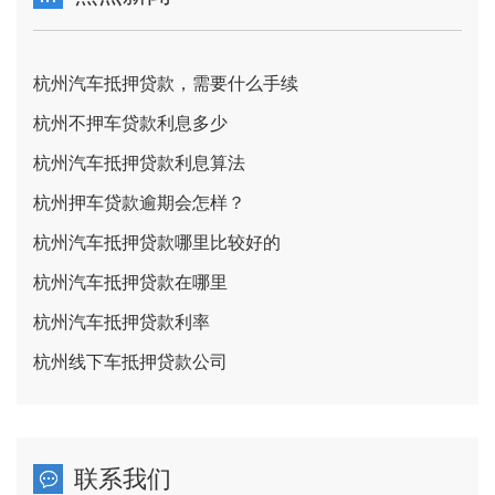
杭州汽车抵押贷款，需要什么手续
杭州不押车贷款利息多少
杭州汽车抵押贷款利息算法
杭州押车贷款逾期会怎样？
杭州汽车抵押贷款哪里比较好的
杭州汽车抵押贷款在哪里
杭州汽车抵押贷款利率
杭州线下车抵押贷款公司
联系我们