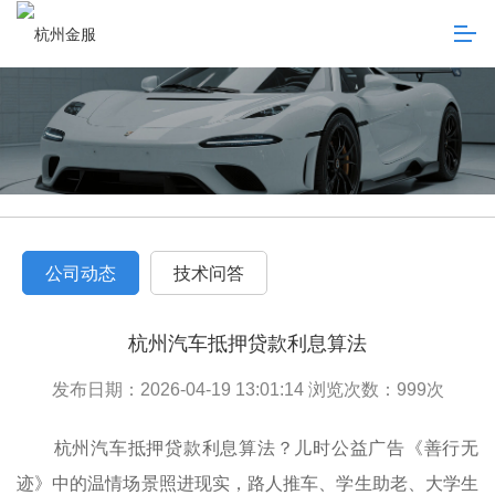
公司动态
技术问答
杭州汽车抵押贷款利息算法
发布日期：2026-04-19 13:01:14 浏览次数：
999
次
杭州汽车抵押贷款利息算法？儿时公益广告《善行无
迹》中的温情场景照进现实，路人推车、学生助老、大学生