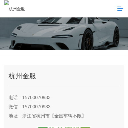
杭州金服
电话：15700070933
微信：15700070933
地址：浙江省杭州市【全国车辆不限】