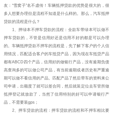
友：“雪窝子”名不虚传！车辆抵押贷款的优势是很大的，很
多人想要办理但是流程不知道是什么样的。那么，汽车抵押
贷款的流程是什么？
1、押绿本不押车贷款的流程：全款车带绿本可以做不
押车贷款的，不管是信用好还是信用不好的都是可以办理
的。车辆抵押贷款不押车的流程是，先了解下客户的个人信
用情况，匹配适合客户的车抵贷产品，因为现在车抵贷产品
都有ABCD四个产品，信用好的做银行产品，没有逾期负债
高查询多的可以做公司产品，有当前逾期或者历史有严重逾
期可以做不看信用的产品。匹配产品了然后带车的资料来公
司申请，出额度了就可以签合同，然后就装定位去车管所做
抵押登记就放款了，当然了信用特别的好可以申请银行产
品，不需要装gps；
2、押车贷款的流程：押车贷款的流程和不押车相比要