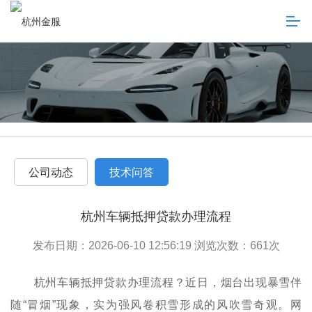
公司动态
技术问答
杭州车辆抵押贷款办理流程
发布日期：2026-06-10 12:56:19 浏览次数：
661
次
杭州车辆抵押贷款办理流程？近日，烟台出现暴雪伴
随“冒烟”现象，实为强风卷积雪形成的风吹雪奇观。网