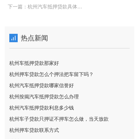
下一篇：杭州汽车抵押贷款具体怎么办理
热点新闻
杭州车抵押贷款那家好
杭州押车贷款怎么个押法把车留下吗？
杭州汽车抵押贷款哪家信誉好
杭州按揭汽车抵押贷款怎么办理
杭州汽车抵押贷款利息多少钱
杭州车子贷款只押证不押车怎么做，当天放款
杭州押车贷款联系方式