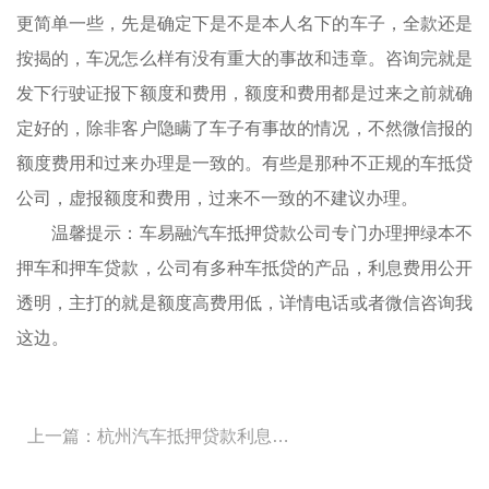
更简单一些，先是确定下是不是本人名下的车子，全款还是
按揭的，车况怎么样有没有重大的事故和违章。咨询完就是
发下行驶证报下额度和费用，额度和费用都是过来之前就确
定好的，除非客户隐瞒了车子有事故的情况，不然微信报的
额度费用和过来办理是一致的。有些是那种不正规的车抵贷
公司，虚报额度和费用，过来不一致的不建议办理。
温馨提示：车易融汽车抵押贷款公司专门办理押绿本不
押车和押车贷款，公司有多种车抵贷的产品，利息费用公开
透明，主打的就是额度高费用低，详情电话或者微信咨询我
这边。
上一篇：杭州汽车抵押贷款利息多少钱