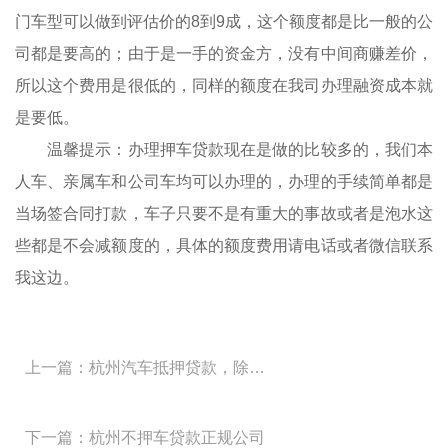
门车型可以做到评估价的8到9成，这个额度都是比一般的公
司都是要高的；由于是一手的资金方，没有中间商赚差价，
所以这个费用是很低的，同样的额度在我司办理融资成本就
是要低。
温馨提示：办理押车贷款现在是做的比较多的，我们本
人车、亲属车和公司车均可以办理的，办理的手续简单都是
当场签合同打款，车子只要不是有重大的事故或者是泡水这
些都是不会减额度的，具体的额度费用请电话或者微信联系
我这边。
上一篇：杭州汽车抵押贷款，除了利息，一般还有什么费用
下一篇：杭州不押车贷款正规公司