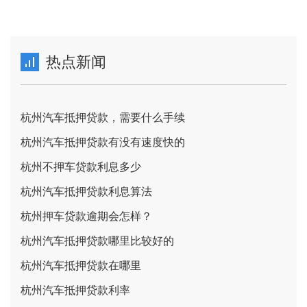
热点新闻
杭州汽车抵押贷款，需要什么手续
杭州汽车抵押贷款有没有速度快的
杭州不押车贷款利息多少
杭州汽车抵押贷款利息算法
杭州押车贷款逾期会怎样？
杭州汽车抵押贷款哪里比较好的
杭州汽车抵押贷款在哪里
杭州汽车抵押贷款利率