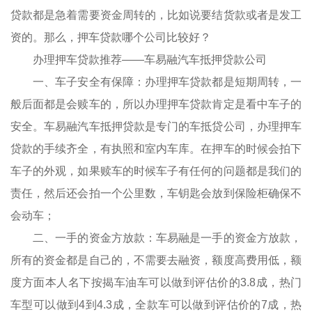
贷款都是急着需要资金周转的，比如说要结货款或者是发工
资的。那么，押车贷款哪个公司比较好？
办理押车贷款推荐——车易融汽车抵押贷款公司
一、车子安全有保障：办理押车贷款都是短期周转，一
般后面都是会赎车的，所以办理押车贷款肯定是看中车子的
安全。车易融汽车抵押贷款是专门的车抵贷公司，办理押车
贷款的手续齐全，有执照和室内车库。在押车的时候会拍下
车子的外观，如果赎车的时候车子有任何的问题都是我们的
责任，然后还会拍一个公里数，车钥匙会放到保险柜确保不
会动车；
二、一手的资金方放款：车易融是一手的资金方放款，
所有的资金都是自己的，不需要去融资，额度高费用低，额
度方面本人名下按揭车油车可以做到评估价的3.8成，热门
车型可以做到4到4.3成，全款车可以做到评估价的7成，热